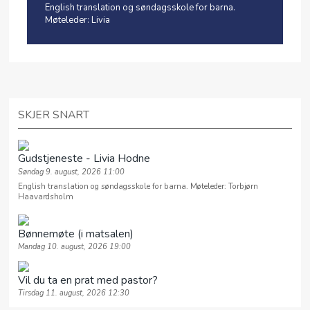
English translation og søndagsskole for barna.
Møteleder: Livia
SKJER SNART
Gudstjeneste - Livia Hodne
Søndag 9. august, 2026 11:00
English translation og søndagsskole for barna. Møteleder: Torbjørn
Haavardsholm
Bønnemøte (i matsalen)
Mandag 10. august, 2026 19:00
Vil du ta en prat med pastor?
Tirsdag 11. august, 2026 12:30